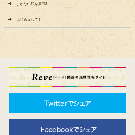
まかない紹介第2弾
はじめまして！