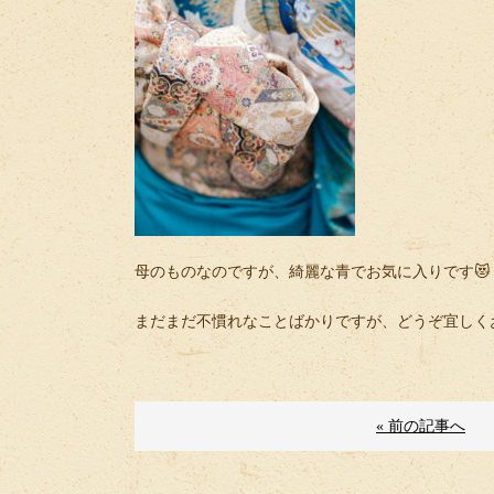
母のものなのですが、綺麗な青でお気に入りです😻
まだまだ不慣れなことばかりですが、どうぞ宜しく
« 前の記事へ