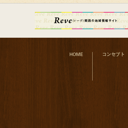
HOME
コンセプト