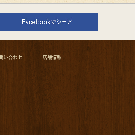
問い合わせ
店舗情報