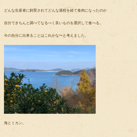
どんな生産者に飼育されてどんな過程を経て食肉になったのか
自分できちんと調べてなるべく良いものを選択して食べる。
今の自分に出来ることはこれかな〜と考えました。
海とミカン。