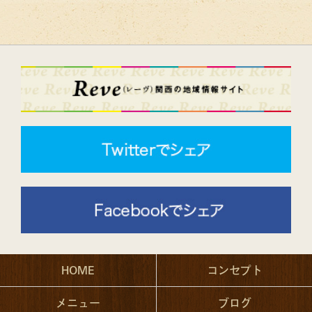
HOME
コンセプト
メニュー
ブログ