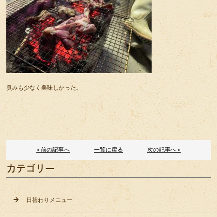
臭みも少なく美味しかった。
« 前の記事へ
一覧に戻る
次の記事へ »
カテゴリー
日替わりメニュー