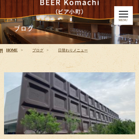
MENU
ブログ
HOME
ブログ
日替わりメニュー