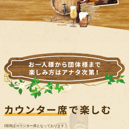
1階席はカウンター席となっております！