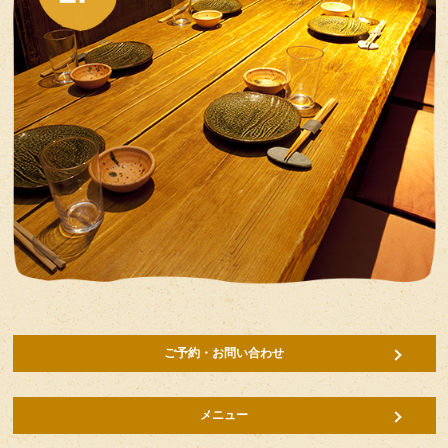
ご予約・お問い合わせ
メニュー