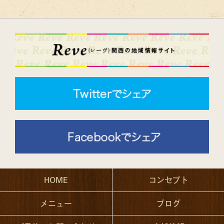
HOME
コンセプト
メニュー
ブログ