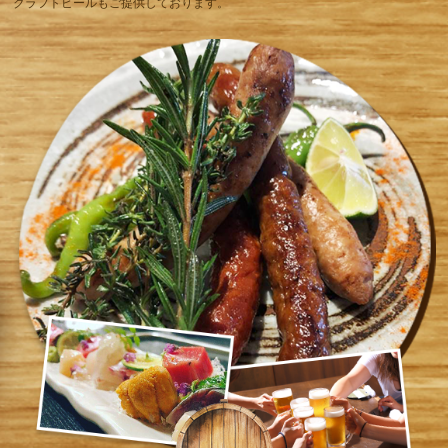
クラフトビールもご提供しております。