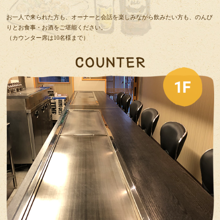
お一人で来られた方も、オーナーと会話を楽しみながら飲みたい方も、のんび
りとお食事・お酒をご堪能ください。
（カウンター席は10名様まで）